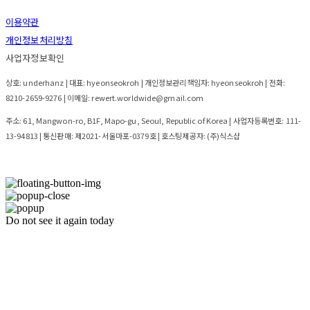
이용약관
개인정보처리방침
사업자정보확인
상호: underhanz | 대표: hyeonseokroh | 개인정보관리책임자: hyeonseokroh | 전화:
8210-2659-9276 | 이메일: rewert.worldwide@gmail.com
주소: 61, Mangwon-ro, B1F, Mapo-gu, Seoul, Republic of Korea | 사업자등록번호:
111-
13-94813
| 통신판매:
제2021-서울마포-0379호
| 호스팅제공자: (주)식스샵
Do not see it again today